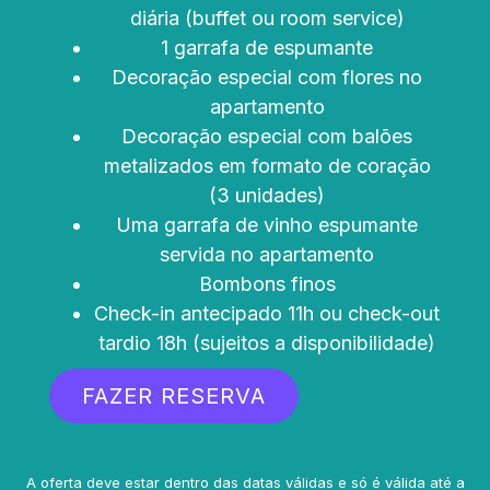
diária (buffet ou room service)
1 garrafa de espumante
Decoração especial com flores no
apartamento
Decoração especial com balões
metalizados em formato de coração
(3 unidades)
Uma garrafa de vinho espumante
servida no apartamento
Bombons finos
Check-in antecipado 11h ou check-out
tardio 18h (sujeitos a disponibilidade)
FAZER RESERVA
A oferta deve estar dentro das datas válidas e só é válida até a