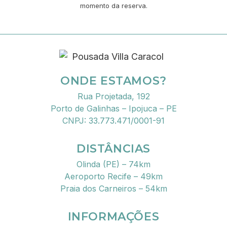
momento da reserva.
ONDE ESTAMOS?
Rua Projetada, 192
Porto de Galinhas – Ipojuca – PE
CNPJ: 33.773.471/0001-91
DISTÂNCIAS
Olinda (PE) – 74km
Aeroporto Recife – 49km
Praia dos Carneiros – 54km
INFORMAÇÕES