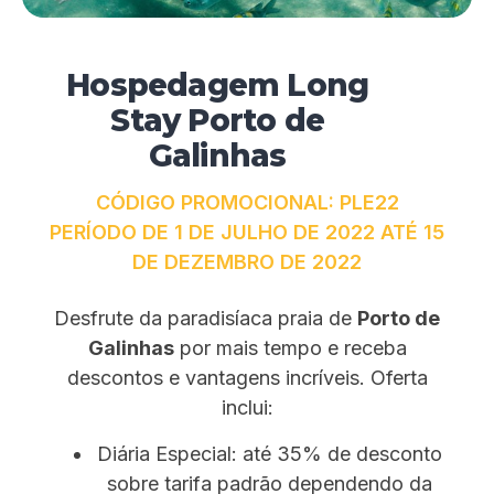
Hospedagem Long
Stay Porto de
Galinhas
CÓDIGO PROMOCIONAL: PLE22
PERÍODO DE 1 DE JULHO DE 2022 ATÉ 15
DE DEZEMBRO DE 2022
Desfrute da paradisíaca praia de
Porto de
Galinhas
por mais tempo e receba
descontos e vantagens incríveis. Oferta
inclui:
Diária Especial: até 35% de desconto
sobre tarifa padrão dependendo da