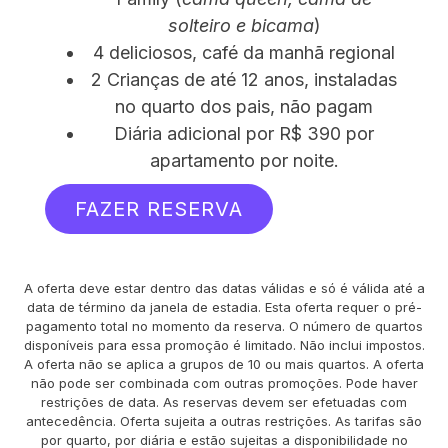
solteiro e bicama
)
4 deliciosos, café da manhã regional
2 Crianças de até 12 anos, instaladas
no quarto dos pais, não pagam
Diária adicional por R$ 390 por
apartamento por noite.
FAZER RESERVA
A oferta deve estar dentro das datas válidas e só é válida até a
data de término da janela de estadia. Esta oferta requer o pré-
pagamento total no momento da reserva. O número de quartos
disponíveis para essa promoção é limitado. Não inclui impostos.
A oferta não se aplica a grupos de 10 ou mais quartos. A oferta
não pode ser combinada com outras promoções. Pode haver
restrições de data. As reservas devem ser efetuadas com
antecedência. Oferta sujeita a outras restrições. As tarifas são
por quarto, por diária e estão sujeitas a disponibilidade no