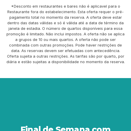
*Desconto em restaurantes e bares não é aplicavel para o
Restaurante fora do estabelecimento. Esta oferta requer o pré-
pagamento total no momento da reserva. A oferta deve estar
dentro das datas válidas e só é válida até a data de término da
janela de estadia. O número de quartos disponíveis para essa
promoção é limitado. Não inclui impostos. A oferta não se aplica
a grupos de 10 ou mais quartos. A oferta não pode ser
combinada com outras promoções. Pode haver restrições de
data. As reservas devem ser efetuadas com antecedência.
Oferta sujeita a outras restrições. As tarifas são por quarto, por
diária e estão sujeitas a disponibilidade no momento da reserva.
Final de Semana com