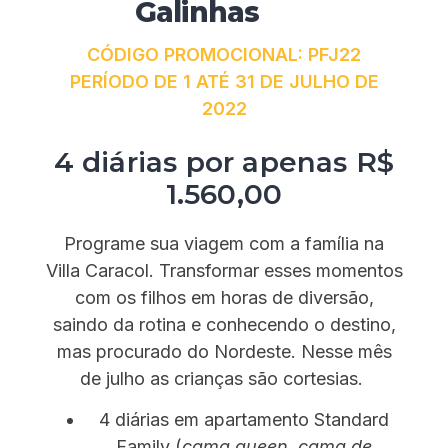
Galinhas
CÓDIGO PROMOCIONAL: PFJ22
PERÍODO DE 1 ATÉ 31 DE JULHO DE
2022
4 diárias por apenas R$
1.560,00
Programe sua viagem com a família na
Villa Caracol. Transformar esses momentos
com os filhos em horas de diversão,
saindo da rotina e conhecendo o destino,
mas procurado do Nordeste. Nesse mês
de julho as crianças são cortesias.
4 diárias em apartamento Standard
Family (
cama queen, cama de