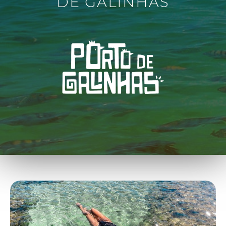
DE GALINHAS