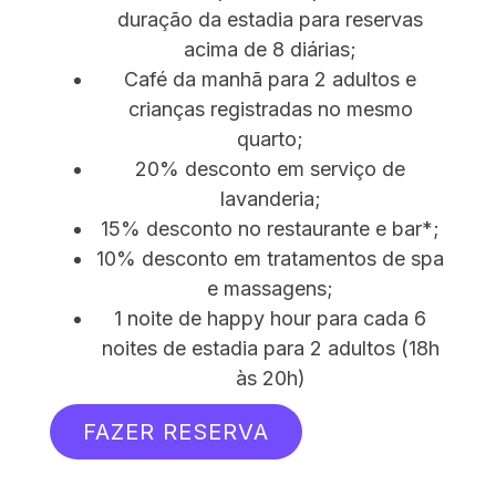
duração da estadia para reservas
acima de 8 diárias;
Café da manhã para 2 adultos e
crianças registradas no mesmo
quarto;
20% desconto em serviço de
lavanderia;
15% desconto no restaurante e bar*;
10% desconto em tratamentos de spa
e massagens;
1 noite de happy hour para cada 6
noites de estadia para 2 adultos (18h
às 20h)
FAZER RESERVA