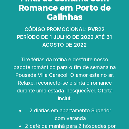
Romance em Porto de
Galinhas
CÓDIGO PROMOCIONAL: PVR22
PERÍODO DE 1 JULHO DE 2022 ATÉ 31
AGOSTO DE 2022
Tire férias da rotina e desfrute nosso
pacote romântico para o fim de semana na
Pousada Villa Caracol. O amor está no ar.
Relaxe, reconecte-se e sinta o romance
durante uma estada inesquecível. Oferta
inclui:
2 diárias em apartamento Superior
com varanda
2 café da manhã para 2 hóspedes por